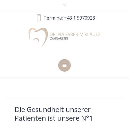
Termine: +43 1 5970928
Die Gesundheit unserer
Patienten ist unsere N°1